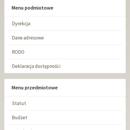
Menu podmiotowe
Dyrekcja
Dane adresowe
RODO
Deklaracja dostępności
Menu przedmiotowe
Statut
Budżet