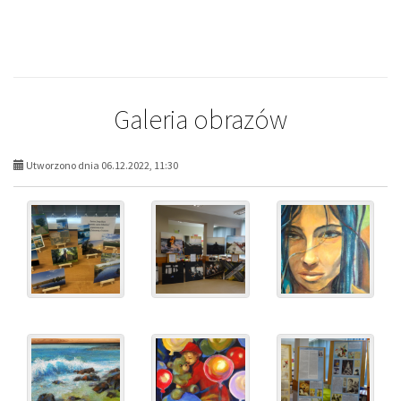
Galeria obrazów
Utworzono dnia 06.12.2022, 11:30